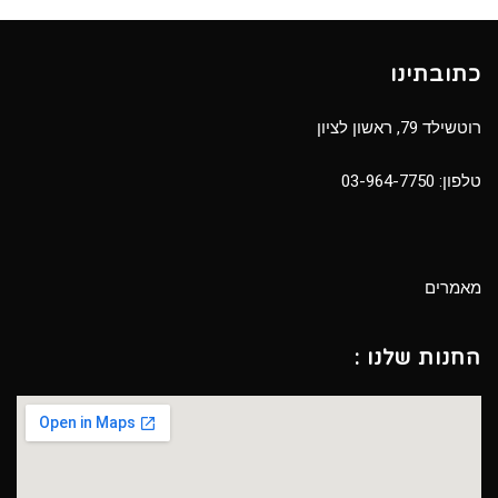
כתובתינו
רוטשילד 79, ראשון לציון
טלפון:
03-964-7750
מאמרים
החנות שלנו :