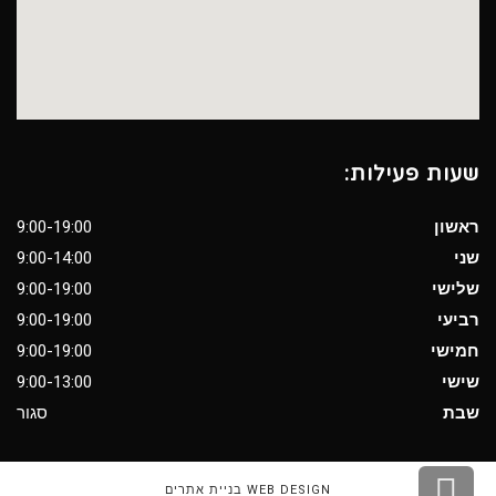
שעות פעילות:
ראשון
9:00-19:00
שני
9:00-14:00
שלישי
9:00-19:00
רביעי
9:00-19:00
חמישי
9:00-19:00
שישי
9:00-13:00
שבת
סגור
גלילה
WEB DESIGN בניית אתרים