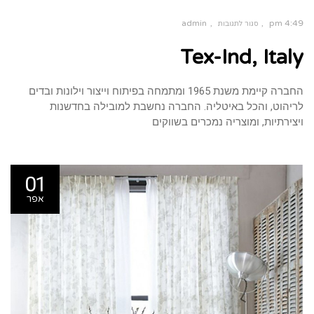
admin
4:49 pm
סגור לתגובות
על
Tex-Ind, Italy
Tex-
Ind,
Italy
החברה קיימת משנת 1965 ומתמחה בפיתוח וייצור וילונות ובדים
לריהוט, והכל באיטליה. החברה נחשבת למובילה בחדשנות
ויצירתיות, ומוצריה נמכרים בשווקים
01
אפר