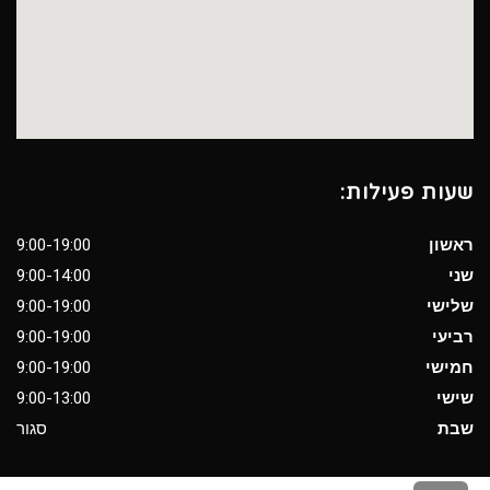
שעות פעילות:
ראשון
9:00-19:00
שני
9:00-14:00
שלישי
9:00-19:00
רביעי
9:00-19:00
חמישי
9:00-19:00
שישי
9:00-13:00
שבת
סגור