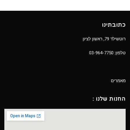
כתובתינו
רוטשילד 79, ראשון לציון
טלפון:
03-964-7750
מאמרים
החנות שלנו :