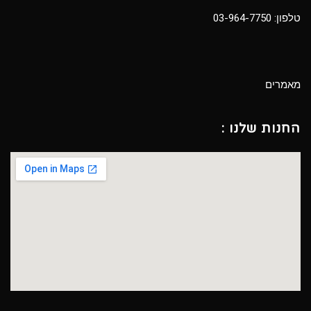
טלפון:
03-964-7750
מאמרים
החנות שלנו :